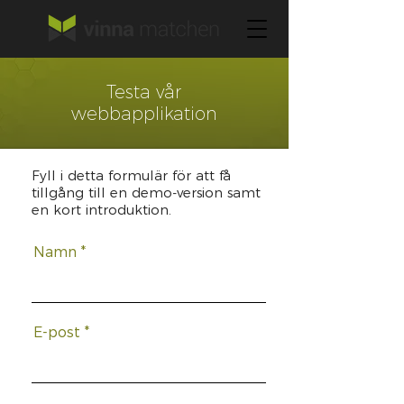
Testa vår
webbapplikation
Fyll i detta formulär för att få
tillgång till en demo-version samt
en kort introduktion.
Namn
E-post