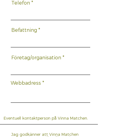
Telefon
Befattning
Företag/organisation
Webbadress
Jag godkänner att Vinna Matchen